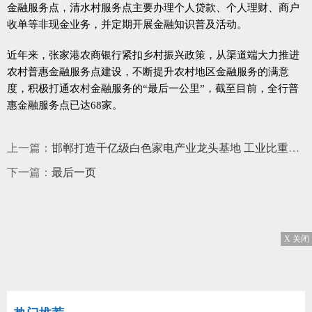
金融服务点，清水村服务点主要办理个人贷款、个人理财、商户
收单等非现金业务，并定期开展金融知识普及活动。
近年来，张家港农商银行紧扣乡村振兴政策，从渠道端大力推进
农村普惠金融服务点建设，不断提升农村地区金融服务的满意
度，积极打通农村金融服务的“最后一公里”，截至目前，全行普
惠金融服务点已达68家。
上一篇：
邯郸打造千亿级白色家电产业龙头基地 工业比重达17.2%
下一篇：
最后一页
X 关闭