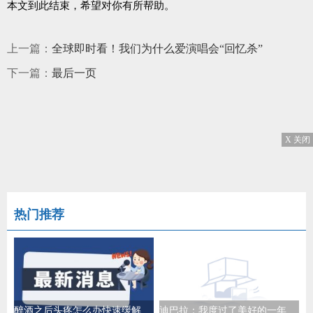
本文到此结束，希望对你有所帮助。
上一篇：
全球即时看！我们为什么爱演唱会“回忆杀”
下一篇：
最后一页
X 关闭
热门推荐
醉酒之后头疼怎么办快速缓解_醉酒之后头疼怎么办
迪巴拉：我度过了美好的一年，我们共同战斗直到流下最后一滴汗水