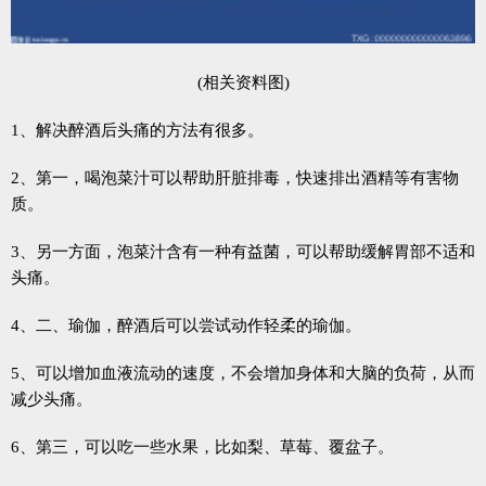
(相关资料图)
1、解决醉酒后头痛的方法有很多。
2、第一，喝泡菜汁可以帮助肝脏排毒，快速排出酒精等有害物
质。
3、另一方面，泡菜汁含有一种有益菌，可以帮助缓解胃部不适和
头痛。
4、二、瑜伽，醉酒后可以尝试动作轻柔的瑜伽。
5、可以增加血液流动的速度，不会增加身体和大脑的负荷，从而
减少头痛。
6、第三，可以吃一些水果，比如梨、草莓、覆盆子。