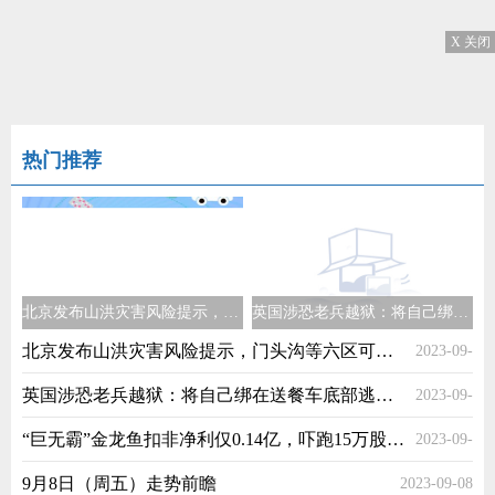
X 关闭
热门推荐
北京发布山洪灾害风险提示，门头沟等六区可能发生山洪风险
英国涉恐老兵越狱：将自己绑在送餐车底部逃出 警方展开全国搜捕
北京发布山洪灾害风险提示，门头沟等六区可能发生山洪风险
2023-09-
英国涉恐老兵越狱：将自己绑在送餐车底部逃出 警方展开全国搜捕
2023-09-
08
“巨无霸”金龙鱼扣非净利仅0.14亿，吓跑15万股东后将走向何处？
2023-09-
08
9月8日（周五）走势前瞻
2023-09-08
08